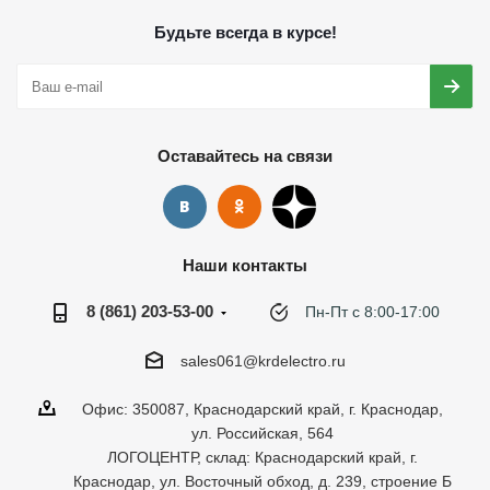
Будьте всегда в курсе!
Оставайтесь на связи
Наши контакты
8 (861) 203-53-00
Пн-Пт с 8:00-17:00
sales061@krdelectro.ru
Офис: 350087, Краснодарский край, г. Краснодар,
ул. Российская, 564
ЛОГОЦЕНТР, склад: Краснодарский край, г.
Краснодар, ул. Восточный обход, д. 239, строение Б