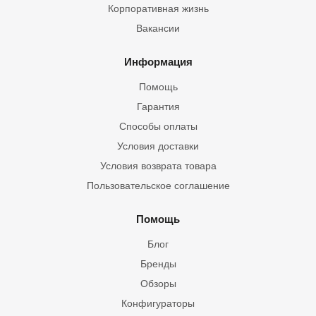
Корпоративная жизнь
Вакансии
Информация
Помощь
Гарантия
Способы оплаты
Условия доставки
Условия возврата товара
Пользовательское соглашение
Помощь
Блог
Бренды
Обзоры
Конфигураторы