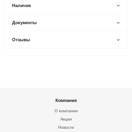
Наличие
Документы
Отзывы
Компания
О компании
Акции
Новости