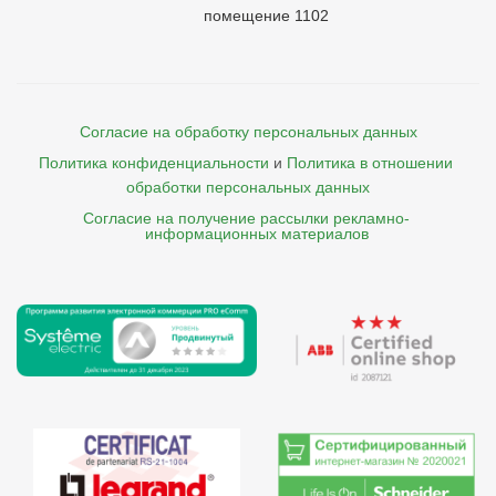
помещение 1102
Согласие на обработку персональных данных
Политика конфиденциальности
и
Политика в отношении 
обработки персональных данных
Согласие на получение рассылки рекламно- 

    информационных материалов