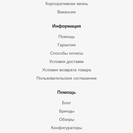
Корпоративная жизнь
Вакансии
Информация
Помощь
Гарантия
Способы оплаты
Условия доставки
Условия возврата товара
Пользовательское соглашение
Помощь
Блог
Бренды
Обзоры
Конфигураторы