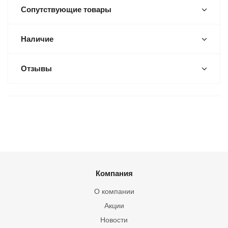
Сопутствующие товары
Наличие
Отзывы
Компания
О компании
Акции
Новости