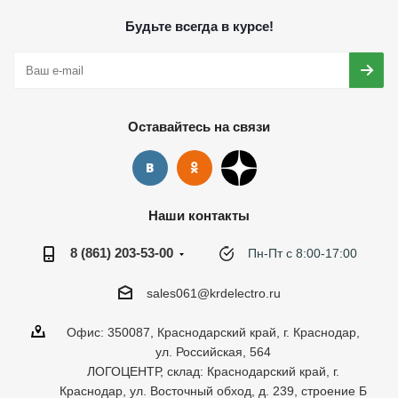
Будьте всегда в курсе!
Оставайтесь на связи
Наши контакты
8 (861) 203-53-00
Пн-Пт с 8:00-17:00
sales061@krdelectro.ru
Офис: 350087, Краснодарский край, г. Краснодар,
ул. Российская, 564
ЛОГОЦЕНТР, склад: Краснодарский край, г.
Краснодар, ул. Восточный обход, д. 239, строение Б