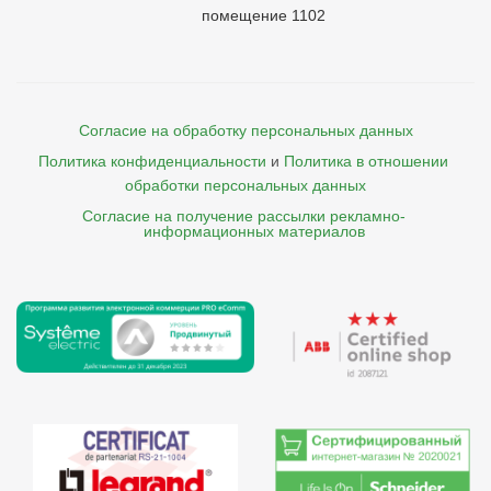
помещение 1102
Согласие на обработку персональных данных
Политика конфиденциальности
и
Политика в отношении 
обработки персональных данных
Согласие на получение рассылки рекламно- 

    информационных материалов