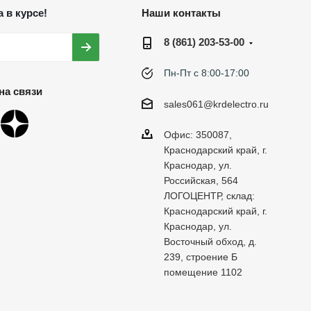
 в курсе!
Наши контакты
8 (861) 203-53-00
Пн-Пт с 8:00-17:00
на связи
sales061@krdelectro.ru
Офис: 350087,
Краснодарский край, г.
Краснодар, ул.
Российская, 564
ЛОГОЦЕНТР, склад:
Краснодарский край, г.
Краснодар, ул.
Восточный обход, д.
239, строение Б
помещение 1102