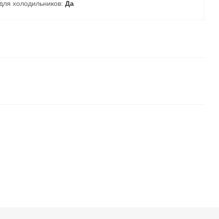
для холодильников:
Да