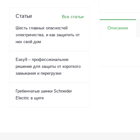
Статьи
Все статьи
Описание
Шесть главных опасностей
электричества, и как защитить от
них свой дом
Easy9 – профессиональное
решение для защиты от короткого
замыкания и перегрузки
Гребенчатые шинки Schneider
Electric в щите