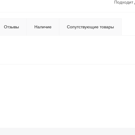
Подходит 
Отзывы
Наличие
Сопутствующие товары