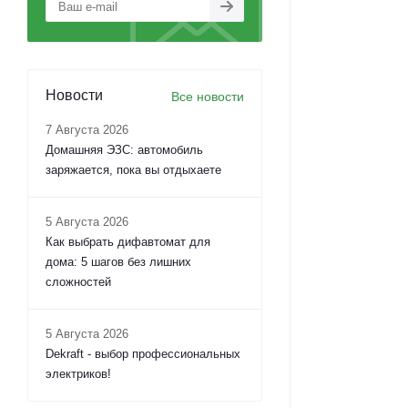
Новости
Все новости
7 Августа 2026
Домашняя ЭЗС: автомобиль
заряжается, пока вы отдыхаете
5 Августа 2026
Как выбрать дифавтомат для
дома: 5 шагов без лишних
сложностей
5 Августа 2026
Dekraft - выбор профессиональных
электриков!