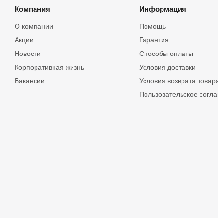
Компания
Информация
О компании
Помощь
Акции
Гарантия
Новости
Способы оплаты
Корпоративная жизнь
Условия доставки
Вакансии
Условия возврата товар
Пользовательское согл