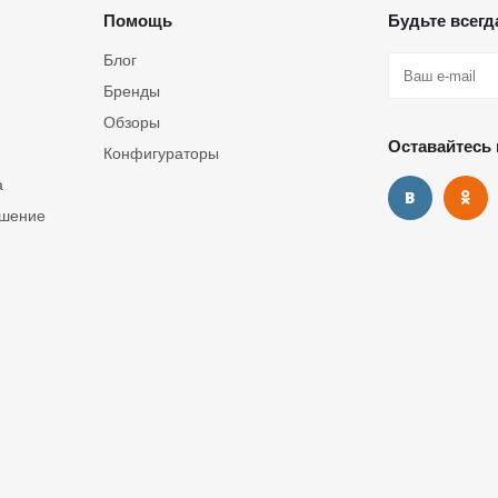
Помощь
Будьте всегда
Блог
Бренды
Обзоры
Оставайтесь 
Конфигураторы
а
ашение