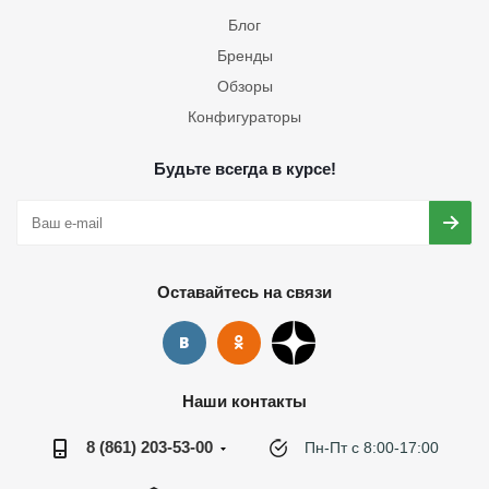
Блог
Бренды
Обзоры
Конфигураторы
Будьте всегда в курсе!
Оставайтесь на связи
Наши контакты
8 (861) 203-53-00
Пн-Пт с 8:00-17:00