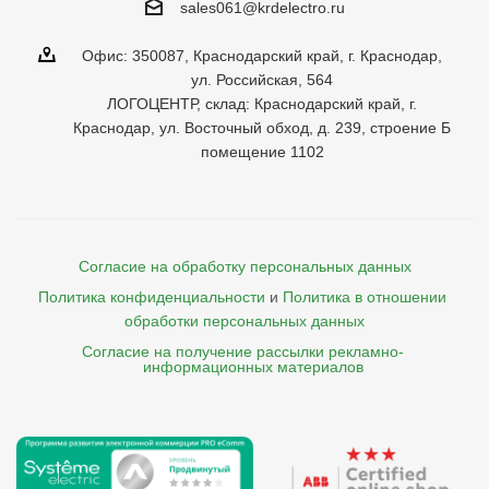
sales061@krdelectro.ru
Офис: 350087, Краснодарский край, г. Краснодар,
ул. Российская, 564
ЛОГОЦЕНТР, склад: Краснодарский край, г.
Краснодар, ул. Восточный обход, д. 239, строение Б
помещение 1102
Согласие на обработку персональных данных
Политика конфиденциальности
и
Политика в отношении 
обработки персональных данных
Согласие на получение рассылки рекламно- 

    информационных материалов