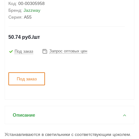
Код:
00-00305958
Бренд:
Jazzway
Серия:
A55
50.74
руб.
/шт
Запрос оптовых цен
Под заказ
Под заказ
Описание
Устанавливаются в светильники с соответствующим цоколем.