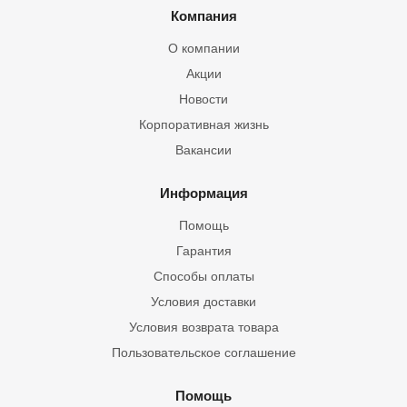
Компания
О компании
Акции
Новости
Корпоративная жизнь
Вакансии
Информация
Помощь
Гарантия
Способы оплаты
Условия доставки
Условия возврата товара
Пользовательское соглашение
Помощь