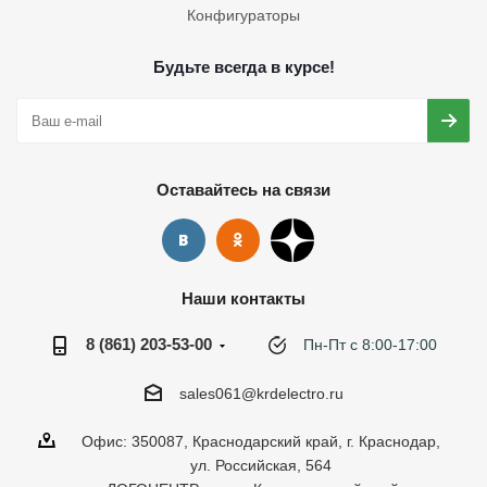
Конфигураторы
Будьте всегда в курсе!
Оставайтесь на связи
Наши контакты
8 (861) 203-53-00
Пн-Пт с 8:00-17:00
sales061@krdelectro.ru
Офис: 350087, Краснодарский край, г. Краснодар,
ул. Российская, 564