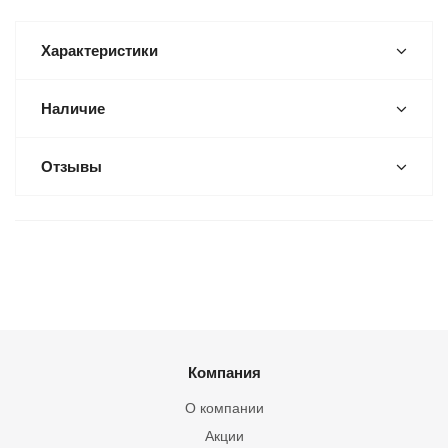
Характеристики
Наличие
Отзывы
Компания
О компании
Акции