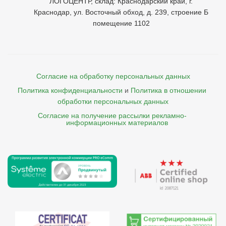
ЛОГОЦЕНТР, склад: Краснодарский край, г.
Краснодар, ул. Восточный обход, д. 239, строение Б
помещение 1102
Согласие на обработку персональных данных
Политика конфиденциальности
и
Политика в отношении 
обработки персональных данных
Согласие на получение рассылки рекламно- 

    информационных материалов