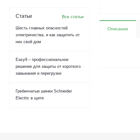
Статьи
Все статьи
Шесть главных опасностей
Описание
электричества, и как защитить от
них свой дом
Easy9 – профессиональное
решение для защиты от короткого
замыкания и перегрузки
Гребенчатые шинки Schneider
Electric в щите