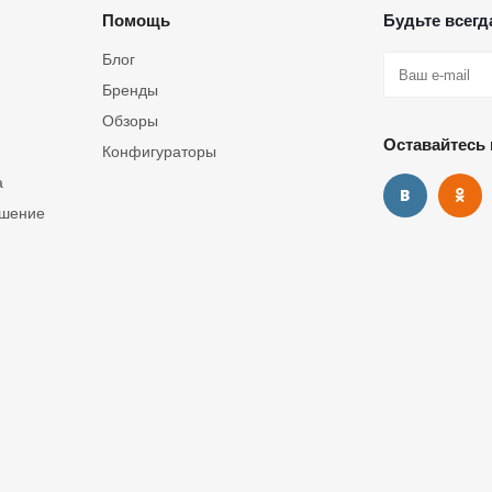
Помощь
Будьте всегда
Блог
Бренды
Обзоры
Оставайтесь 
Конфигураторы
а
ашение