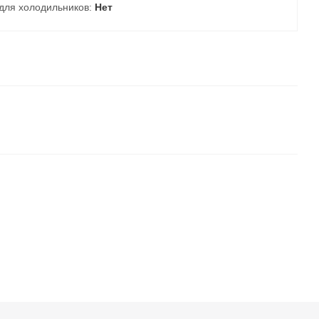
для холодильников:
Нет