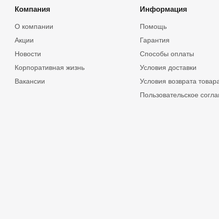
Компания
Информация
О компании
Помощь
Акции
Гарантия
Новости
Способы оплаты
Корпоративная жизнь
Условия доставки
Вакансии
Условия возврата товар
Пользовательское согл