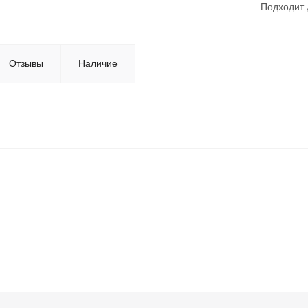
Подходит 
Отзывы
Наличие