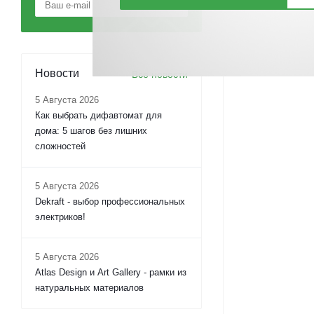
Новости
Все новости
5 Августа 2026
Как выбрать дифавтомат для
дома: 5 шагов без лишних
сложностей
5 Августа 2026
Dekraft - выбор профессиональных
электриков!
5 Августа 2026
Atlas Design и Art Gallery - рамки из
натуральных материалов