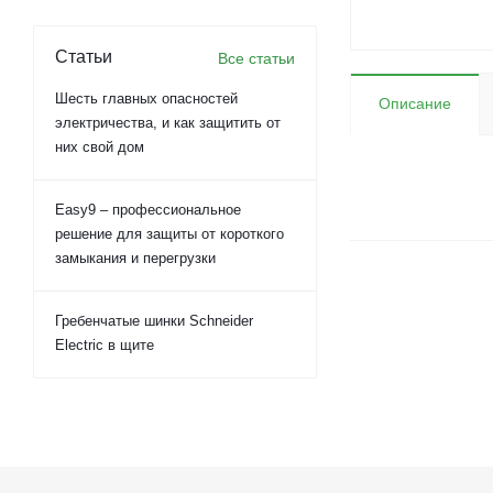
Статьи
Все статьи
Шесть главных опасностей
Описание
электричества, и как защитить от
них свой дом
Easy9 – профессиональное
решение для защиты от короткого
замыкания и перегрузки
Гребенчатые шинки Schneider
Electric в щите