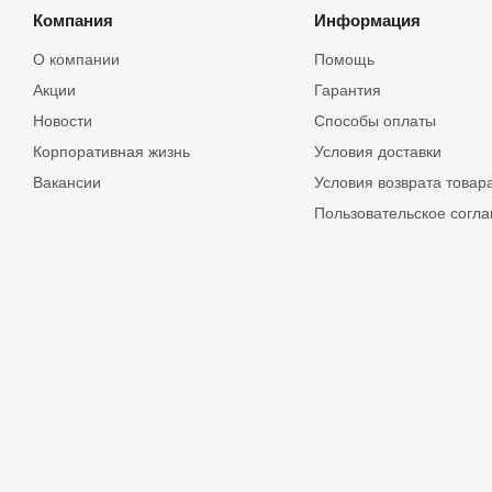
Компания
Информация
О компании
Помощь
Акции
Гарантия
Новости
Способы оплаты
Корпоративная жизнь
Условия доставки
Вакансии
Условия возврата товар
Пользовательское согл