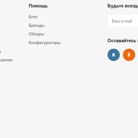
Помощь
Будьте всегда
Блог
Бренды
Обзоры
Оставайтесь 
Конфигураторы
а
ашение