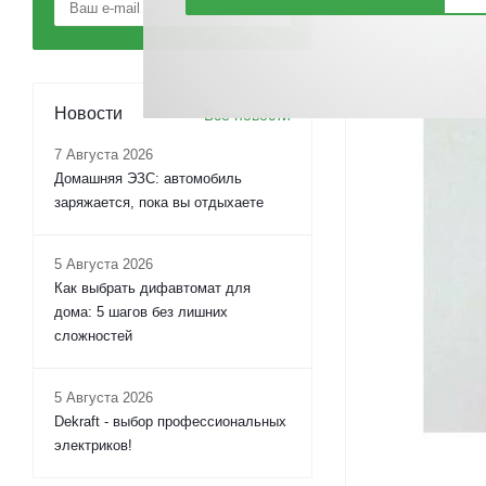
Новости
Все новости
7 Августа 2026
Домашняя ЭЗС: автомобиль
заряжается, пока вы отдыхаете
5 Августа 2026
Как выбрать дифавтомат для
дома: 5 шагов без лишних
сложностей
5 Августа 2026
Dekraft - выбор профессиональных
электриков!