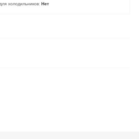
для холодильников:
Нет