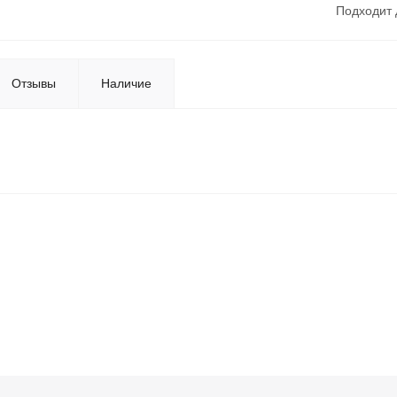
Подходит 
Отзывы
Наличие