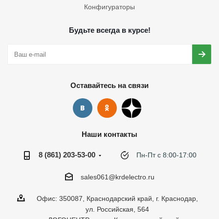
Конфигураторы
Будьте всегда в курсе!
Оставайтесь на связи
Наши контакты
8 (861) 203-53-00
Пн-Пт с 8:00-17:00
sales061@krdelectro.ru
Офис: 350087, Краснодарский край, г. Краснодар,
ул. Российская, 564