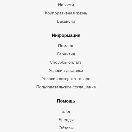
Новости
Корпоративная жизнь
Вакансии
Информация
Помощь
Гарантия
Способы оплаты
Условия доставки
Условия возврата товара
Пользовательское соглашение
Помощь
Блог
Бренды
Обзоры