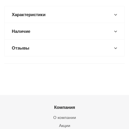
Характеристики
Наличие
Отзывы
Компания
О компании
Акции