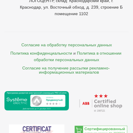
ЛОГОЦЕНТР, склад: Краснодарский край, г.
Краснодар, ул. Восточный обход, д. 239, строение Б
помещение 1102
Согласие на обработку персональных данных
Политика конфиденциальности
и
Политика в отношении 
обработки персональных данных
Согласие на получение рассылки рекламно- 

    информационных материалов