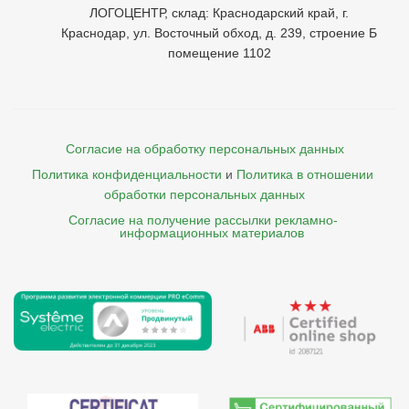
ЛОГОЦЕНТР, склад: Краснодарский край, г.
Краснодар, ул. Восточный обход, д. 239, строение Б
помещение 1102
Согласие на обработку персональных данных
Политика конфиденциальности
и
Политика в отношении 
обработки персональных данных
Согласие на получение рассылки рекламно- 

    информационных материалов