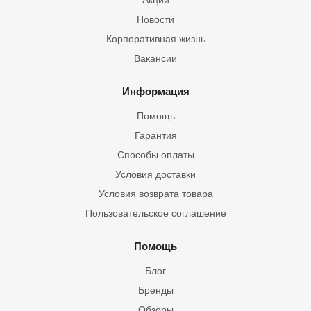
Акции
Новости
Корпоративная жизнь
Вакансии
Информация
Помощь
Гарантия
Способы оплаты
Условия доставки
Условия возврата товара
Пользовательское соглашение
Помощь
Блог
Бренды
Обзоры