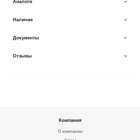
Аналоги
Наличие
Документы
Отзывы
Компания
О компании