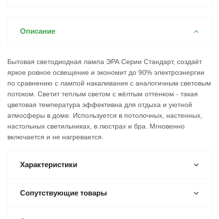
Описание
Бытовая светодиодная лампа ЭРА Серии Стандарт, создаёт
яркое ровное освещение и экономит до 90% электроэнергии
по сравнению с лампой накаливания с аналогичным световым
потоком. Светит теплым светом с жёлтым оттенком - такая
цветовая температура эффективна для отдыха и уютной
атмосферы в доме. Используется в потолочных, настенных,
настольных светильниках, в люстрах и бра. Мгновенно
включается и не нагревается.
Характеристики
Сопутствующие товары