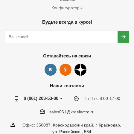
Конфигураторы
Будьте всегда в курсе!
Оставайтесь на связи
Наши контакты
8 (861) 203-53-00
Пн-Пт с 8:00-17:00
sales061@krdelectro.ru
Офис: 350087, Краснодарский край, г. Краснодар,
ул. Российская, 564