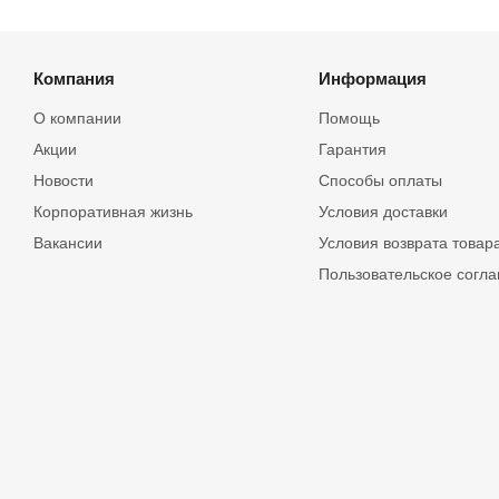
Компания
Информация
О компании
Помощь
Акции
Гарантия
Новости
Способы оплаты
Корпоративная жизнь
Условия доставки
Вакансии
Условия возврата товар
Пользовательское согл