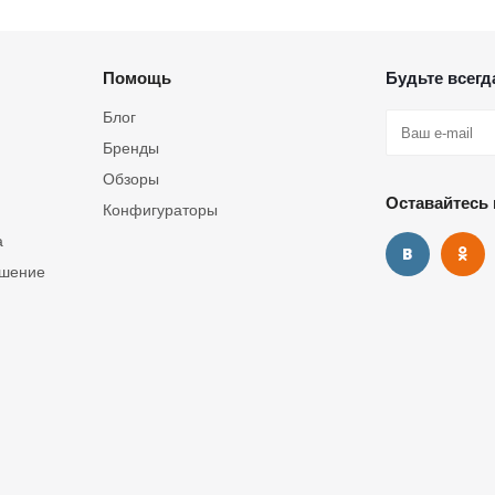
Помощь
Будьте всегда
Блог
Бренды
Обзоры
Оставайтесь 
Конфигураторы
а
ашение