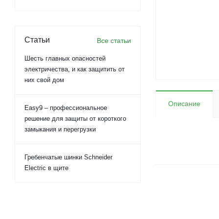
Статьи
Все статьи
Шесть главных опасностей
электричества, и как защитить от
них свой дом
Описание
Easy9 – профессиональное
решение для защиты от короткого
замыкания и перегрузки
Гребенчатые шинки Schneider
Electric в щите