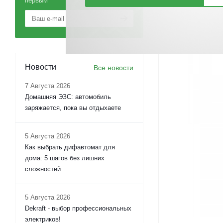
первым
Новости
Все новости
7 Августа 2026
Домашняя ЭЗС: автомобиль
заряжается, пока вы отдыхаете
5 Августа 2026
Как выбрать дифавтомат для
дома: 5 шагов без лишних
сложностей
5 Августа 2026
Dekraft - выбор профессиональных
электриков!