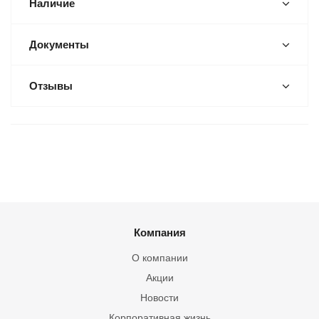
Наличие
Документы
Отзывы
Компания
О компании
Акции
Новости
Корпоративная жизнь