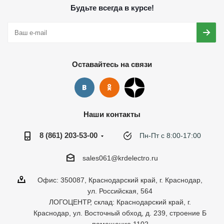
Будьте всегда в курсе!
Оставайтесь на связи
Наши контакты
8 (861) 203-53-00
Пн-Пт с 8:00-17:00
sales061@krdelectro.ru
Офис: 350087, Краснодарский край, г. Краснодар,
ул. Российская, 564
ЛОГОЦЕНТР, склад: Краснодарский край, г.
Краснодар, ул. Восточный обход, д. 239, строение Б