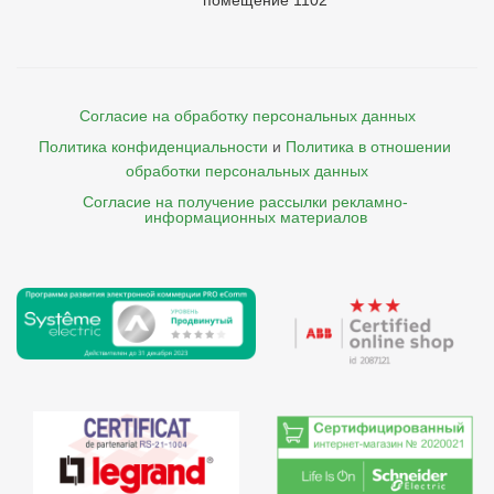
помещение 1102
Согласие на обработку персональных данных
Политика конфиденциальности
и
Политика в отношении 
обработки персональных данных
Согласие на получение рассылки рекламно- 

    информационных материалов