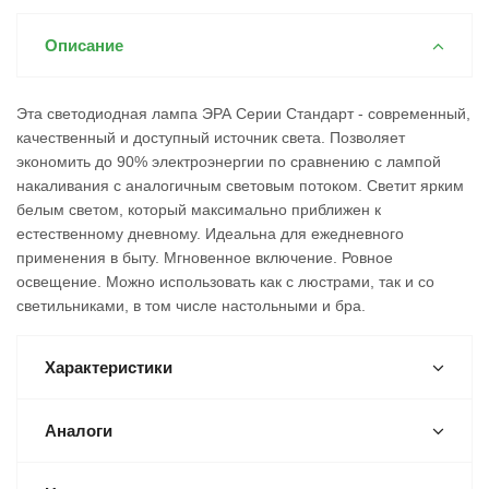
Описание
Эта светодиодная лампа ЭРА Серии Стандарт - современный,
качественный и доступный источник света. Позволяет
экономить до 90% электроэнергии по сравнению с лампой
накаливания с аналогичным световым потоком. Светит ярким
белым светом, который максимально приближен к
естественному дневному. Идеальна для ежедневного
применения в быту. Мгновенное включение. Ровное
освещение. Можно использовать как с люстрами, так и со
светильниками, в том числе настольными и бра.
Характеристики
Аналоги