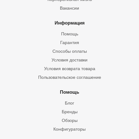
Вакансии
Информация
Помощь
Гарантия
Способы оплаты
Условия доставки
Условия возврата товара
Пользовательское соглашение
Помощь
Блог
Бренды
Обзоры
Конфигураторы