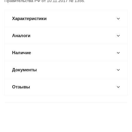
Правительства РФ от 10.11.2017 № 1356.
Характеристики
Аналоги
Наличие
Документы
Отзывы