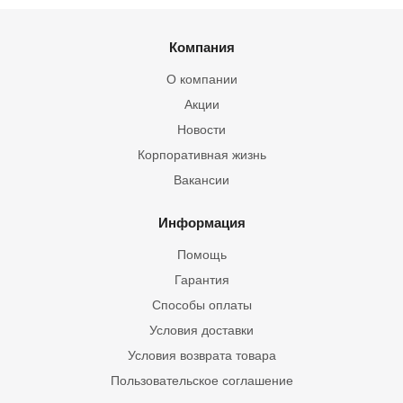
Компания
О компании
Акции
Новости
Корпоративная жизнь
Вакансии
Информация
Помощь
Гарантия
Способы оплаты
Условия доставки
Условия возврата товара
Пользовательское соглашение