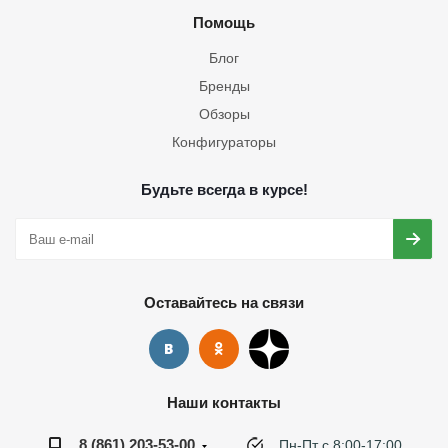
Помощь
Блог
Бренды
Обзоры
Конфигураторы
Будьте всегда в курсе!
Оставайтесь на связи
Наши контакты
8 (861) 203-53-00
Пн-Пт с 8:00-17:00