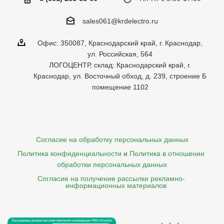
sales061@krdelectro.ru
Офис: 350087, Краснодарский край, г. Краснодар,
ул. Российская, 564
ЛОГОЦЕНТР, склад: Краснодарский край, г.
Краснодар, ул. Восточный обход, д. 239, строение Б
помещение 1102
Согласие на обработку персональных данных
Политика конфиденциальности
и
Политика в отношении 
обработки персональных данных
Согласие на получение рассылки рекламно- 

    информационных материалов