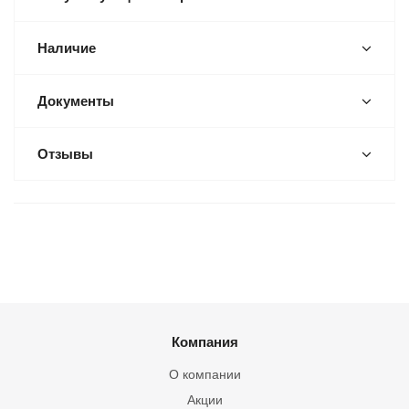
Наличие
Документы
Отзывы
Компания
О компании
Акции