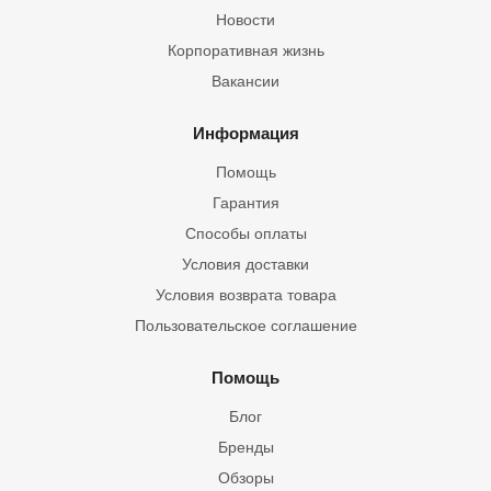
Новости
Корпоративная жизнь
Вакансии
Информация
Помощь
Гарантия
Способы оплаты
Условия доставки
Условия возврата товара
Пользовательское соглашение
Помощь
Блог
Бренды
Обзоры