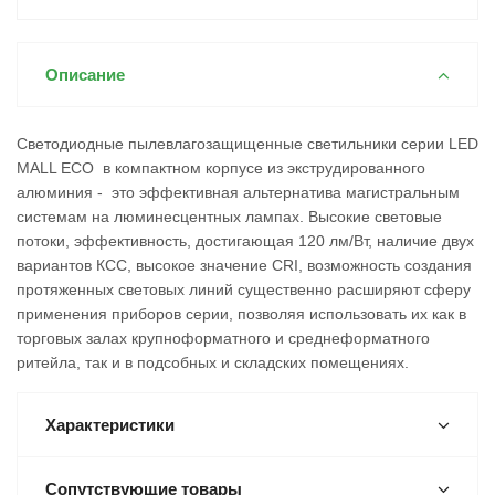
Описание
Светодиодные пылевлагозащищенные светильники серии LED
MALL ECO в компактном корпусе из экструдированного
алюминия - это эффективная альтернатива магистральным
системам на люминесцентных лампах. Высокие световые
потоки, эффективность, достигающая 120 лм/Вт, наличие двух
вариантов КСС, высокое значение CRI, возможность создания
протяженных световых линий существенно расширяют сферу
применения приборов серии, позволяя использовать их как в
торговых залах крупноформатного и среднеформатного
ритейла, так и в подсобных и складских помещениях.
Характеристики
Сопутствующие товары