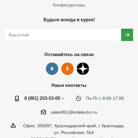
Конфигураторы
Будьте всегда в курсе!
Оставайтесь на связи
Наши контакты
8 (861) 203-53-00
Пн-Пт с 8:00-17:00
sales061@krdelectro.ru
Офис: 350087, Краснодарский край, г. Краснодар,
ул. Российская, 564