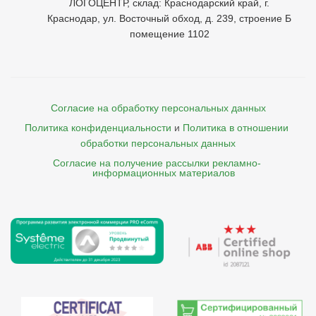
ЛОГОЦЕНТР, склад: Краснодарский край, г.
Краснодар, ул. Восточный обход, д. 239, строение Б
помещение 1102
Согласие на обработку персональных данных
Политика конфиденциальности
и
Политика в отношении 
обработки персональных данных
Согласие на получение рассылки рекламно- 

    информационных материалов