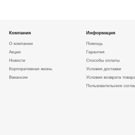
Компания
Информация
О компании
Помощь
Акции
Гарантия
Новости
Способы оплаты
Корпоративная жизнь
Условия доставки
Вакансии
Условия возврата товар
Пользовательское согл