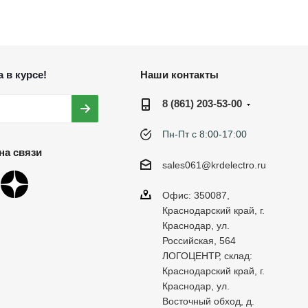
 в курсе!
Наши контакты
8 (861) 203-53-00
Пн-Пт с 8:00-17:00
на связи
sales061@krdelectro.ru
Офис: 350087,
Краснодарский край, г.
Краснодар, ул.
Российская, 564
ЛОГОЦЕНТР, склад:
Краснодарский край, г.
Краснодар, ул.
Восточный обход, д.