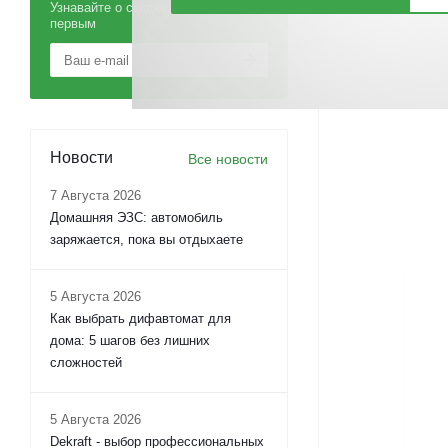
Узнавайте о скидках и акциях
первым
Новости
Все новости
7 Августа 2026
Домашняя ЭЗС: автомобиль
заряжается, пока вы отдыхаете
5 Августа 2026
Как выбрать дифавтомат для
дома: 5 шагов без лишних
сложностей
5 Августа 2026
Dekraft - выбор профессиональных