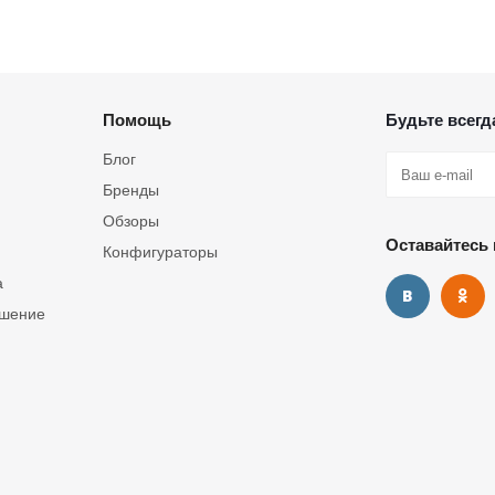
Помощь
Будьте всегда
Блог
Бренды
Обзоры
Оставайтесь 
Конфигураторы
а
ашение