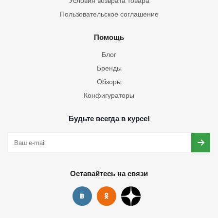
Условия возврата товара
Пользовательское соглашение
Помощь
Блог
Бренды
Обзоры
Конфигураторы
Будьте всегда в курсе!
Оставайтесь на связи