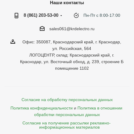
Наши контакты
8 (861) 203-53-00
Пн-Пт с 8:00-17:00
sales061@krdelectro.ru
Офис: 350087, Краснодарский край, г. Краснодар,
ул. Российская, 564
ЛОГОЦЕНТР, склад: Краснодарский край, г.
Краснодар, ул. Восточный обход, д. 239, строение Б
помещение 1102
Согласие на обработку персональных данных
Политика конфиденциальности
и
Политика в отношении 
обработки персональных данных
Согласие на получение рассылки рекламно- 

    информационных материалов