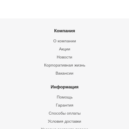
Компания
О компании
Акции
Новости
Корпоративная жизнь
Вакансии
Информация
Помощь
Гарантия
Способы оплаты
Условия доставки