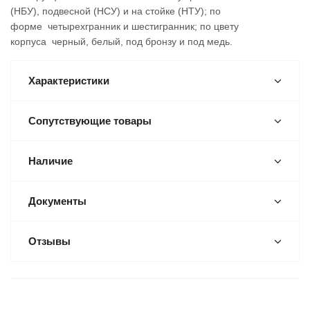
(НБУ), подвесной (НСУ) и на стойке (НТУ); по
форме четырехгранник и шестигранник; по цвету
корпуса черный, белый, под бронзу и под медь.
Характеристики
Сопутствующие товары
Наличие
Документы
Отзывы