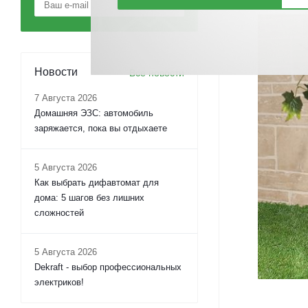
Новости
Все новости
7 Августа 2026
Домашняя ЭЗС: автомобиль
заряжается, пока вы отдыхаете
5 Августа 2026
Как выбрать дифавтомат для
дома: 5 шагов без лишних
сложностей
5 Августа 2026
Dekraft - выбор профессиональных
электриков!