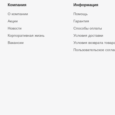
Компания
Информация
О компании
Помощь
Акции
Гарантия
Новости
Способы оплаты
Корпоративная жизнь
Условия доставки
Вакансии
Условия возврата товар
Пользовательское согл