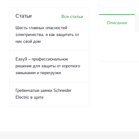
Статьи
Все статьи
Описание
Шесть главных опасностей
электричества, и как защитить от
них свой дом
Easy9 – профессиональное
решение для защиты от короткого
замыкания и перегрузки
Гребенчатые шинки Schneider
Electric в щите