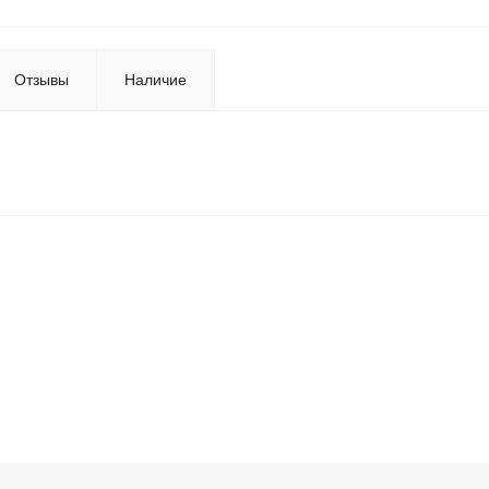
Отзывы
Наличие