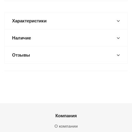
Характеристики
Наличие
Отзывы
Компания
О компании