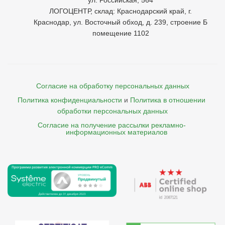
ул. Российская, 564
ЛОГОЦЕНТР, склад: Краснодарский край, г.
Краснодар, ул. Восточный обход, д. 239, строение Б
помещение 1102
Согласие на обработку персональных данных
Политика конфиденциальности
и
Политика в отношении 
обработки персональных данных
Согласие на получение рассылки рекламно- 

    информационных материалов