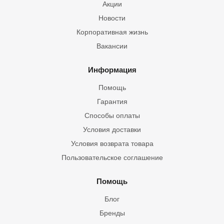
Акции
Новости
Корпоративная жизнь
Вакансии
Информация
Помощь
Гарантия
Способы оплаты
Условия доставки
Условия возврата товара
Пользовательское соглашение
Помощь
Блог
Бренды