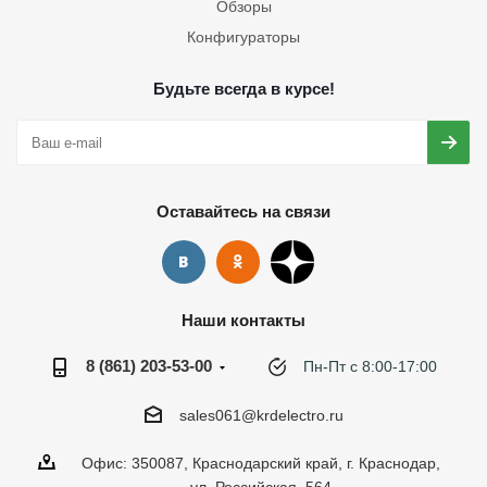
Обзоры
Конфигураторы
Будьте всегда в курсе!
Оставайтесь на связи
Наши контакты
8 (861) 203-53-00
Пн-Пт с 8:00-17:00
sales061@krdelectro.ru
Офис: 350087, Краснодарский край, г. Краснодар,