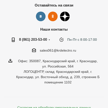
Оставайтесь на связи
Наши контакты
8 (861) 203-53-00
Пн-Пт с 8:00-17:00
sales061@krdelectro.ru
Офис: 350087, Краснодарский край, г. Краснодар,
ул. Российская, 564
ЛОГОЦЕНТР, склад: Краснодарский край, г.
Краснодар, ул. Восточный обход, д. 239, строение Б
помещение 1102
Согласие на обработку персональных данных