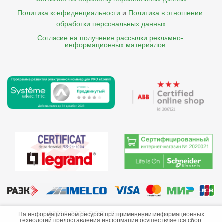
Политика конфиденциальности
и
Политика в отношении 
обработки персональных данных
Согласие на получение рассылки рекламно- 

    информационных материалов
©2013-2026 ООО «Краснодарэлектро»
На информационном ресурсе при применении информационных
технологий предоставления информации осуществляется сбор,