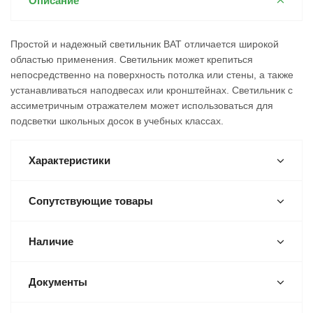
Описание
Простой и надежный светильник BAT отличается широкой
областью применения. Светильник может крепиться
непосредственно на поверхность потолка или стены, а также
устанавливаться наподвесах или кронштейнах. Светильник с
ассиметричным отражателем может использоваться для
подсветки школьных досок в учебных классах.
Характеристики
Сопутствующие товары
Наличие
Документы