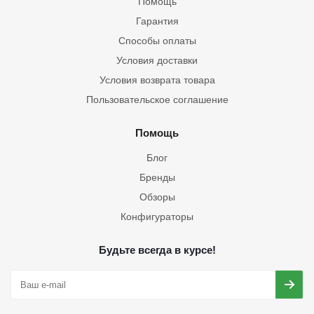
Помощь
Гарантия
Способы оплаты
Условия доставки
Условия возврата товара
Пользовательское соглашение
Помощь
Блог
Бренды
Обзоры
Конфигураторы
Будьте всегда в курсе!