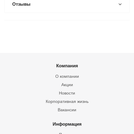
Отзывы
Компания
О компании
Акции
Новости
Корпоративная жизнь
Вакансии
Информация