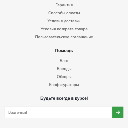
Гарантия
Способы оплаты
Условия доставки
Условия возврата товара
Пользовательское соглашение
Помощь
Блог
Бренды
Обзоры
Конфигураторы
Будьте всегда в курсе!