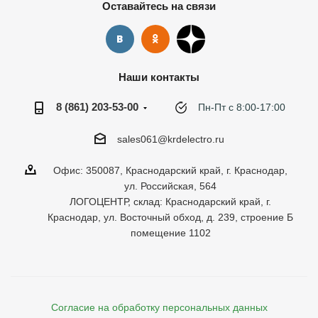
Оставайтесь на связи
Наши контакты
8 (861) 203-53-00
Пн-Пт с 8:00-17:00
sales061@krdelectro.ru
Офис: 350087, Краснодарский край, г. Краснодар,
ул. Российская, 564
ЛОГОЦЕНТР, склад: Краснодарский край, г.
Краснодар, ул. Восточный обход, д. 239, строение Б
помещение 1102
Согласие на обработку персональных данных