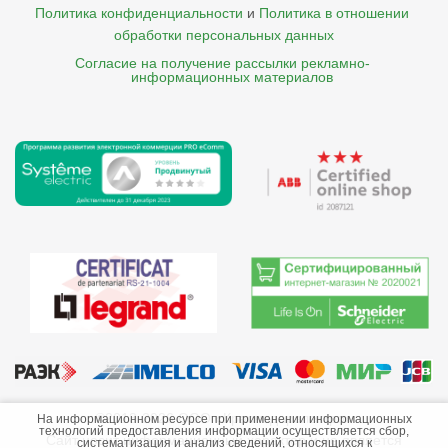
Политика конфиденциальности
и
Политика в отношении 
обработки персональных данных
Согласие на получение рассылки рекламно- 

    информационных материалов
©2013-2026 ООО «Краснодарэлектро»
На информационном ресурсе при применении информационных
технологий предоставления информации осуществляется сбор,
Сайт носит информационный характер и не является
систематизация и анализ сведений, относящихся к