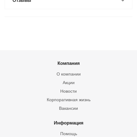
Отзывы
Компания
О компании
Акции
Новости
Корпоративная жизнь
Вакансии
Информация
Помощь