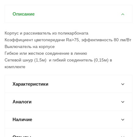
Описание
Корпус и рассеиватель из поликарбоната
Коэффициент цветопередачи Ra>75, эффективность 80 лм/Вт
Выключатель на корпусе
Гибкое или жесткое соединение в линию
Сетевой шнур (1,5м) и гибкий соединитель (0,15м) в
комплекте
Характеристики
Аналоги
Наличие