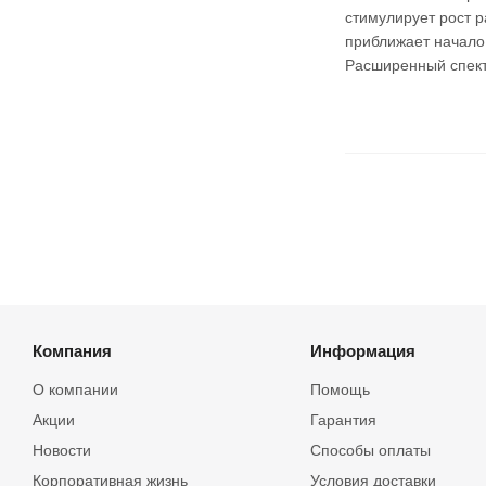
стимулирует рост 
приближает начало
Расширенный спект
Компания
Информация
О компании
Помощь
Акции
Гарантия
Новости
Способы оплаты
Корпоративная жизнь
Условия доставки