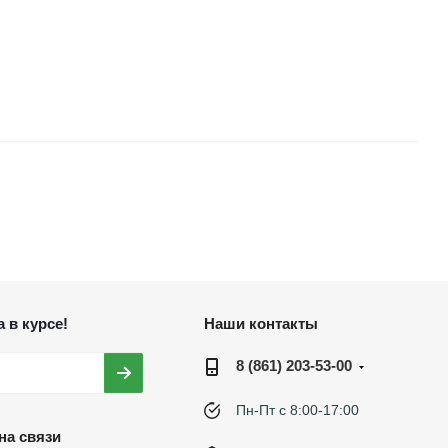
 в курсе!
Наши контакты
8 (861) 203-53-00
Пн-Пт с 8:00-17:00
на связи