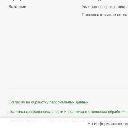
Вакансии
Условия возврата товар
Пользовательское согл
Согласие на обработку персональных данных
и
Политика конфиденциальности
Политика в отношении обработки
Согласие на получение рассылки рекламно- информационных мате
На информационном