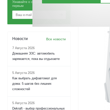
Узнавайте о скидках и акциях
первым
Новости
Все новости
7 Августа 2026
Домашняя ЭЗС: автомобиль
заряжается, пока вы отдыхаете
5 Августа 2026
Как выбрать дифавтомат для
дома: 5 шагов без лишних
сложностей
5 Августа 2026
Dekraft - выбор профессиональных