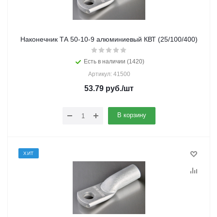
Наконечник ТА 50-10-9 алюминиевый КВТ (25/100/400)
Есть в наличии (1420)
Артикул: 41500
53.79
руб.
/шт
В корзину
ХИТ