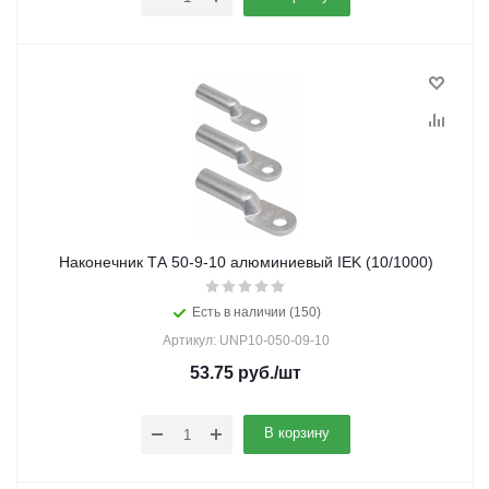
Наконечник ТА 50-9-10 алюминиевый IEK (10/1000)
Есть в наличии (150)
Артикул: UNP10-050-09-10
53.75
руб.
/шт
В корзину