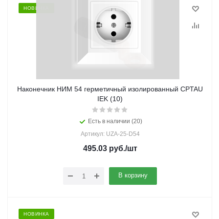
НОВИНКА
Наконечник НИМ 54 герметичный изолированный CPTAU
IEK (10)
Есть в наличии (20)
Артикул: UZA-25-D54
495.03
руб.
/шт
В корзину
НОВИНКА