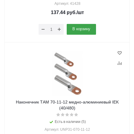
Артикул: 41428
137.44
руб.
/шт
В корзину
Наконечник ТАМ 70-11-12 медно-алюминиевый IEK
(40/480)
Есть в наличии (5)
Артикул: UNP31-070-11-12