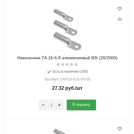
Наконечник ТА 16-6-8 алюминиевый IEK (20/2000)
Есть в наличии (180)
Артикул: UNP10-016-06-08
27.32
руб.
/шт
В корзину