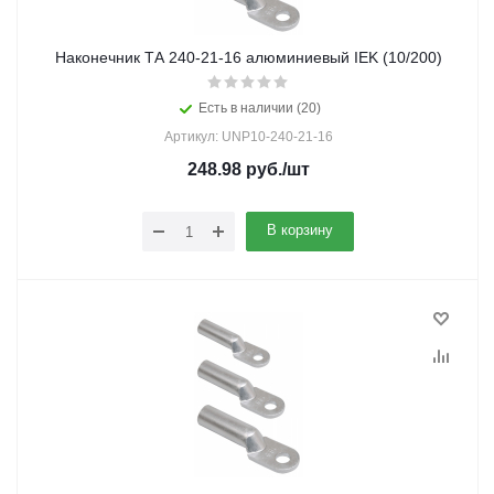
Наконечник ТА 240-21-16 алюминиевый IEK (10/200)
Есть в наличии (20)
Артикул: UNP10-240-21-16
248.98
руб.
/шт
В корзину