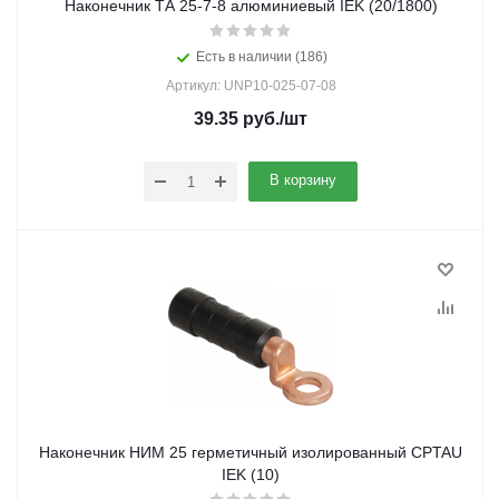
Наконечник ТА 25-7-8 алюминиевый IEK (20/1800)
Есть в наличии (186)
Артикул: UNP10-025-07-08
39.35
руб.
/шт
В корзину
Наконечник НИМ 25 герметичный изолированный CPTAU
IEK (10)