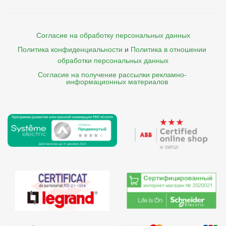
Согласие на обработку персональных данных
Политика конфиденциальности
и
Политика в отношении 
обработки персональных данных
Согласие на получение рассылки рекламно- 

    информационных материалов