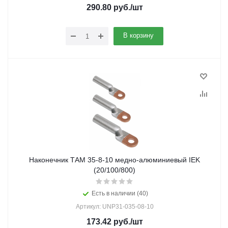
290.80
руб.
/шт
В корзину
Наконечник ТАМ 35-8-10 медно-алюминиевый IEK
(20/100/800)
Есть в наличии (40)
Артикул: UNP31-035-08-10
173.42
руб.
/шт