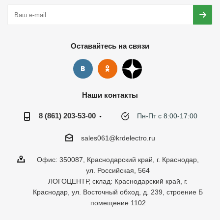
Оставайтесь на связи
Наши контакты
8 (861) 203-53-00
Пн-Пт с 8:00-17:00
sales061@krdelectro.ru
Офис: 350087, Краснодарский край, г. Краснодар,
ул. Российская, 564
ЛОГОЦЕНТР, склад: Краснодарский край, г.
Краснодар, ул. Восточный обход, д. 239, строение Б
помещение 1102