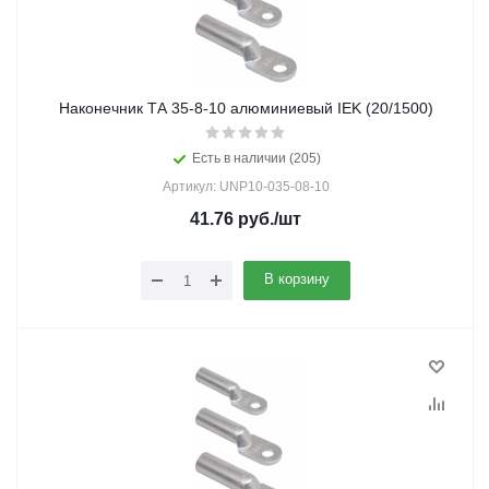
Наконечник ТА 35-8-10 алюминиевый IEK (20/1500)
Есть в наличии (205)
Артикул: UNP10-035-08-10
41.76
руб.
/шт
В корзину