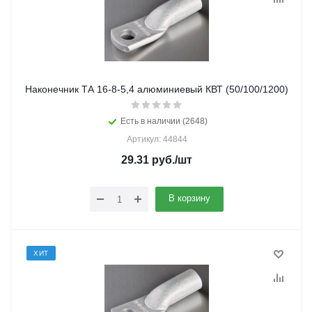
Наконечник ТА 16-8-5,4 алюминиевый КВТ (50/100/1200)
Есть в наличии (2648)
Артикул: 44844
29.31
руб.
/шт
В корзину
ХИТ