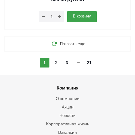
В корзину
Показать еще
1
2
3
21
Компания
О компании
Акции
Новости
Корпоративная жизнь
Вакансии