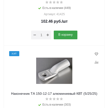
Есть в наличии (449)
Артикул: 41425
102.46
руб.
/шт
В корзину
ХИТ
Наконечник ТА 150-12-17 алюминиевый КВТ (5/25/25)
Есть в наличии (303)