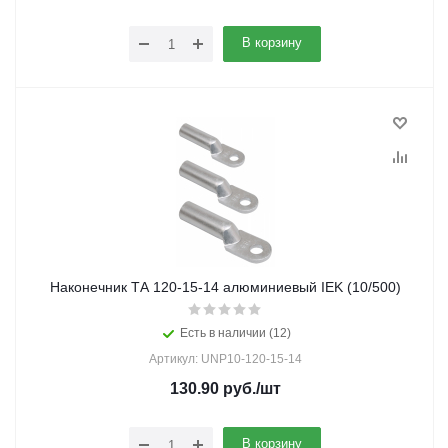
В корзину
Наконечник ТА 120-15-14 алюминиевый IEK (10/500)
Есть в наличии (12)
Артикул: UNP10-120-15-14
130.90
руб.
/шт
В корзину