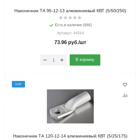
Наконечник ТА 95-12-13 алюминиевый КВТ (5/50/250)
Есть в наличии (886)
Артикул: 44564
73.96
руб.
/шт
В корзину
ХИТ
Наконечник ТА 120-12-14 алюминиевый КВТ (5/25/175)