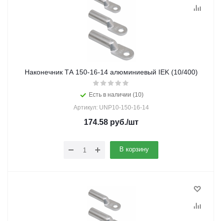
Наконечник ТА 150-16-14 алюминиевый IEK (10/400)
Есть в наличии (10)
Артикул: UNP10-150-16-14
174.58
руб.
/шт
В корзину