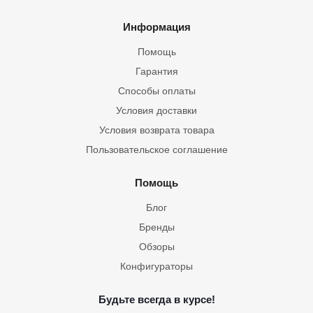
Информация
Помощь
Гарантия
Способы оплаты
Условия доставки
Условия возврата товара
Пользовательское соглашение
Помощь
Блог
Бренды
Обзоры
Конфигураторы
Будьте всегда в курсе!