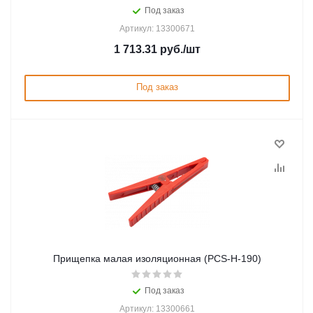
Под заказ
Артикул: 13300671
1 713.31
руб.
/шт
Под заказ
Прищепка малая изоляционная (PCS-Н-190)
Под заказ
Артикул: 13300661