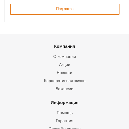
Под заказ
Компания
О компании
Акции
Новости
Корпоративная жизнь
Вакансии
Информация
Помощь
Гарантия
Способы оплаты