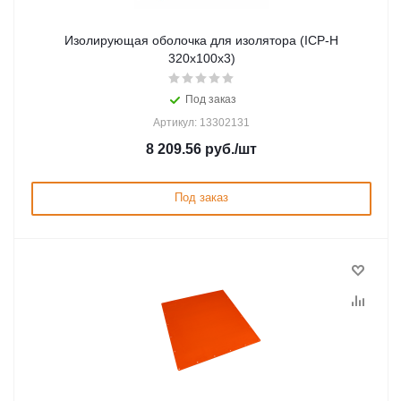
Изолирующая оболочка для изолятора (ICP-Н
320x100х3)
Под заказ
Артикул: 13302131
8 209.56
руб.
/шт
Под заказ