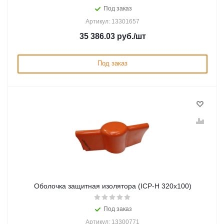
Под заказ
Артикул: 13301657
35 386.03
руб.
/шт
Под заказ
Оболочка защитная изолятора (ICP-Н 320x100)
Под заказ
Артикул: 13300771