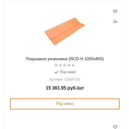
Покрывало резиновое (RCD-Н 1000х800)
Под заказ
Артикул: 13300731
15 361.95
руб.
/шт
Под заказ