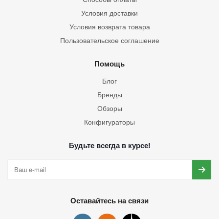
Условия доставки
Условия возврата товара
Пользовательское соглашение
Помощь
Блог
Бренды
Обзоры
Конфигураторы
Будьте всегда в курсе!
Оставайтесь на связи