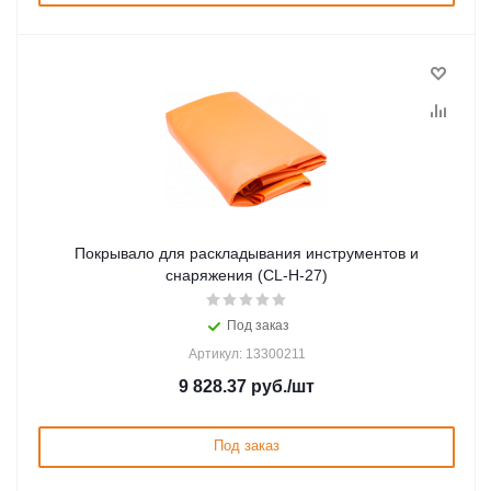
Покрывало для раскладывания инструментов и
снаряжения (CL-Н-27)
Под заказ
Артикул: 13300211
9 828.37
руб.
/шт
Под заказ