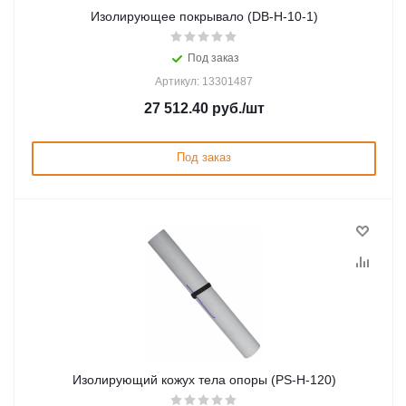
Изолирующее покрывало (DB-H-10-1)
Под заказ
Артикул: 13301487
27 512.40
руб.
/шт
Под заказ
Изолирующий кожух тела опоры (PS-H-120)