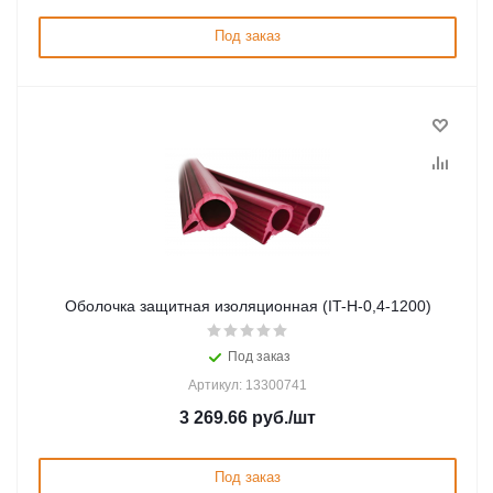
Под заказ
Оболочка защитная изоляционная (IT-Н-0,4-1200)
Под заказ
Артикул: 13300741
3 269.66
руб.
/шт
Под заказ