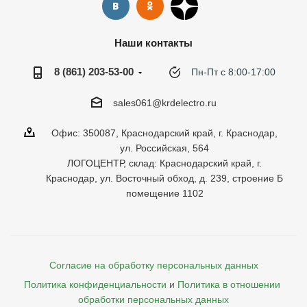
Наши контакты
8 (861) 203-53-00
Пн-Пт с 8:00-17:00
sales061@krdelectro.ru
Офис: 350087, Краснодарский край, г. Краснодар,
ул. Российская, 564
ЛОГОЦЕНТР, склад: Краснодарский край, г.
Краснодар, ул. Восточный обход, д. 239, строение Б
помещение 1102
Согласие на обработку персональных данных
Политика конфиденциальности
и
Политика в отношении 
обработки персональных данных