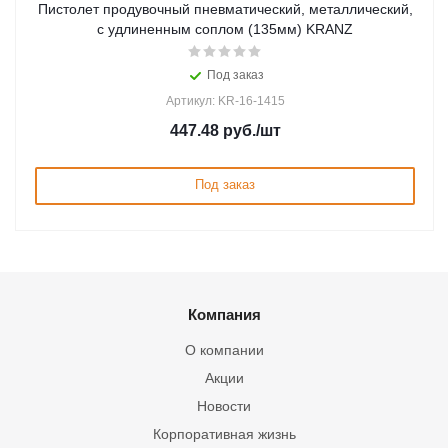
Пистолет продувочный пневматический, металлический,
с удлиненным соплом (135мм) KRANZ
Под заказ
Артикул: KR-16-1415
447.48
руб.
/шт
Под заказ
Компания
О компании
Акции
Новости
Корпоративная жизнь