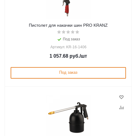
Пистолет для накачки шин PRO KRANZ
Под заказ
Артикул: KR-16-1406
1 057.68
руб.
/шт
Под заказ