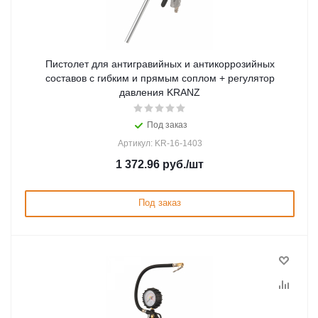
Пистолет для антигравийныx и антикоррозийныx
составов с гибким и прямым соплом + регулятор
давления KRANZ
Под заказ
Артикул: KR-16-1403
1 372.96
руб.
/шт
Под заказ