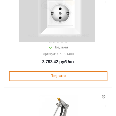
Набор пневмоинструментов KRANZ
Под заказ
Артикул: KR-16-1400
3 793.42
руб.
/шт
Под заказ