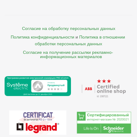
Согласие на обработку персональных данных
Политика конфиденциальности
и
Политика в отношении 
обработки персональных данных
Согласие на получение рассылки рекламно- 

    информационных материалов