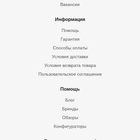
Вакансии
Информация
Помощь
Гарантия
Способы оплаты
Условия доставки
Условия возврата товара
Пользовательское соглашение
Помощь
Блог
Бренды
Обзоры
Конфигураторы