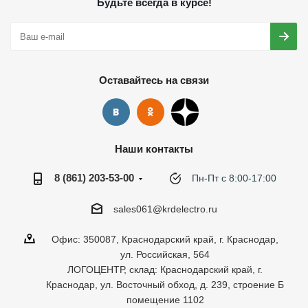
Будьте всегда в курсе!
Оставайтесь на связи
Наши контакты
8 (861) 203-53-00
Пн-Пт с 8:00-17:00
sales061@krdelectro.ru
Офис: 350087, Краснодарский край, г. Краснодар,
ул. Российская, 564
ЛОГОЦЕНТР, склад: Краснодарский край, г.
Краснодар, ул. Восточный обход, д. 239, строение Б
помещение 1102