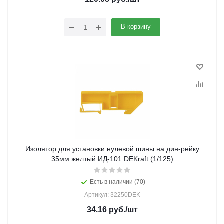
В корзину
Изолятор для установки нулевой шины на дин-рейку
35мм желтый ИД-101 DEKraft (1/125)
Есть в наличии (70)
Артикул: 32250DEK
34.16
руб.
/шт