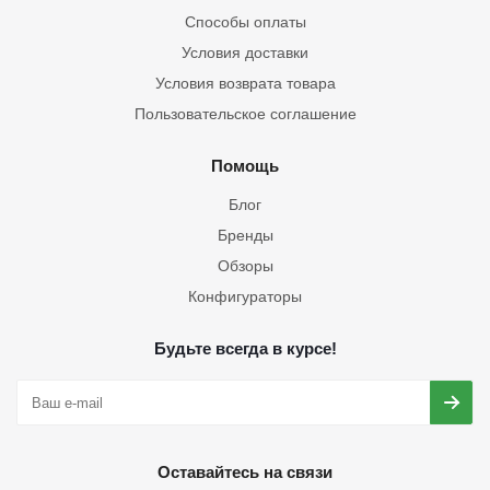
Способы оплаты
Условия доставки
Условия возврата товара
Пользовательское соглашение
Помощь
Блог
Бренды
Обзоры
Конфигураторы
Будьте всегда в курсе!
Оставайтесь на связи