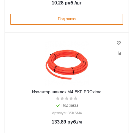
10.28
руб.
/шт
Под заказ
Изолятор шпилек М4 EKF PROxima
Под заказ
Артикул: BSKSM4
133.89
руб.
/м