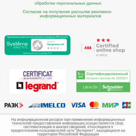
обработки персональных данных
Согласие на получение рассылки рекламно- 

    информационных материалов
©2013-2026 ООО «Краснодарэлектро»
На информационном ресурсе при применении информационных
технологий предоставления информации осуществляется сбор,
Сайт носит информационный характер и не является
систематизация и анализ сведений, относящихся к
предпочтениям пользователей сети "Интернет", находящихся на
публичной офертой.
территории Российской Федерации