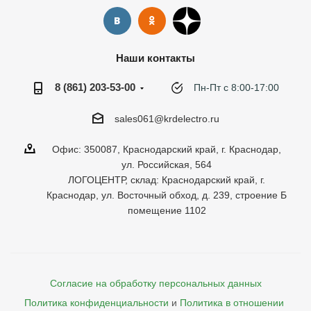
Наши контакты
8 (861) 203-53-00
Пн-Пт с 8:00-17:00
sales061@krdelectro.ru
Офис: 350087, Краснодарский край, г. Краснодар,
ул. Российская, 564
ЛОГОЦЕНТР, склад: Краснодарский край, г.
Краснодар, ул. Восточный обход, д. 239, строение Б
помещение 1102
Согласие на обработку персональных данных
Политика конфиденциальности
и
Политика в отношении 