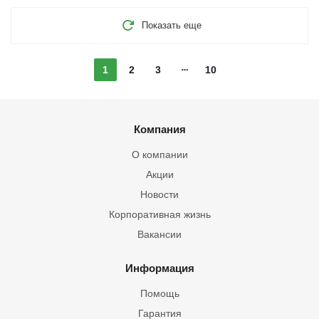
Показать еще
1
2
3
10
Компания
О компании
Акции
Новости
Корпоративная жизнь
Вакансии
Информация
Помощь
Гарантия