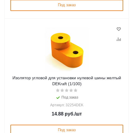
Под заказ
Изолятор угловой для установки нулевой шины желтый
DEKraft (1/100)
Под заказ
Артикул: 32254DEK
14.88
руб.
/шт
Под заказ