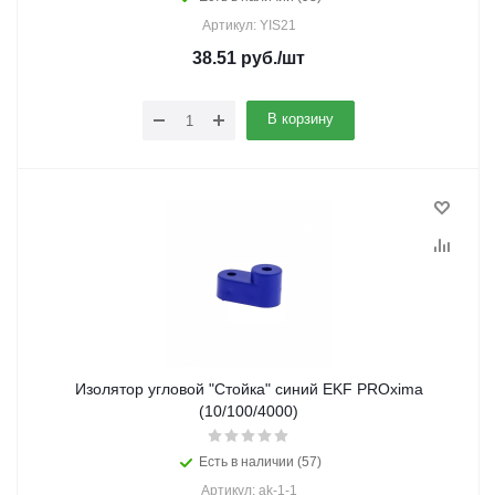
Артикул: YIS21
38.51
руб.
/шт
В корзину
Изолятор угловой "Стойка" синий EKF PROxima
(10/100/4000)
Есть в наличии (57)
Артикул: ak-1-1