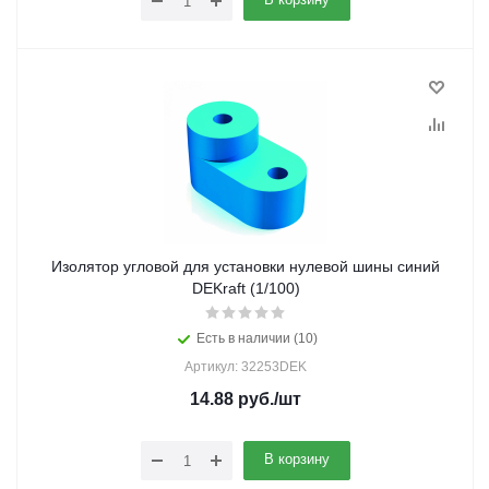
Изолятор угловой для установки нулевой шины синий
DEKraft (1/100)
Есть в наличии (10)
Артикул: 32253DEK
14.88
руб.
/шт
В корзину