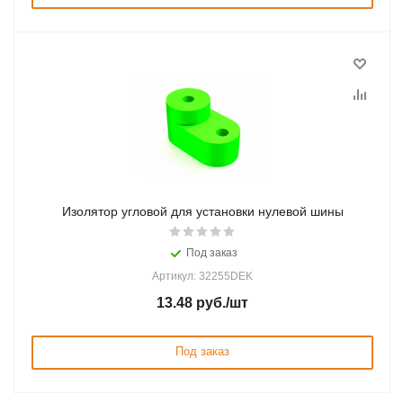
Изолятор угловой для установки нулевой шины
Под заказ
Артикул: 32255DEK
13.48
руб.
/шт
Под заказ