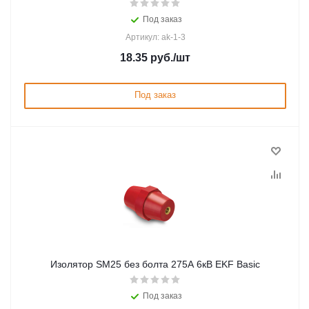
Под заказ
Артикул: ak-1-3
18.35
руб.
/шт
Под заказ
Изолятор SM25 без болта 275А 6кВ EKF Basic
Под заказ