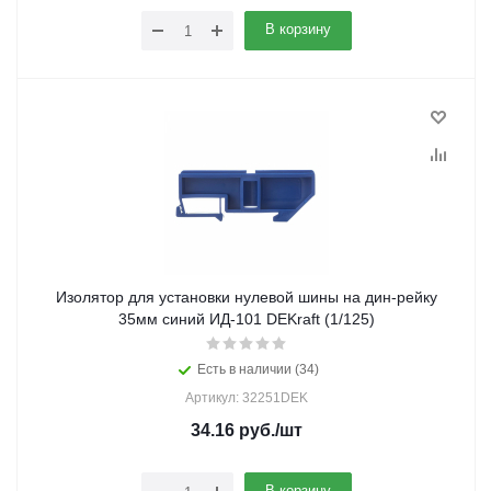
В корзину
Изолятор для установки нулевой шины на дин-рейку
35мм синий ИД-101 DEKraft (1/125)
Есть в наличии (34)
Артикул: 32251DEK
34.16
руб.
/шт
В корзину