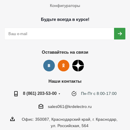
Конфигураторы
Будьте всегда в курсе!
Оставайтесь на связи
Наши контакты
8 (861) 203-53-00
Пн-Пт с 8:00-17:00
sales061@krdelectro.ru
Офис: 350087, Краснодарский край, г. Краснодар,
ул. Российская, 564