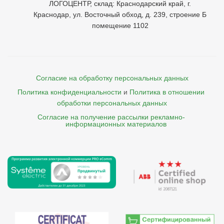
ЛОГОЦЕНТР, склад: Краснодарский край, г.
Краснодар, ул. Восточный обход, д. 239, строение Б
помещение 1102
Согласие на обработку персональных данных
Политика конфиденциальности
и
Политика в отношении 
обработки персональных данных
Согласие на получение рассылки рекламно- 

    информационных материалов