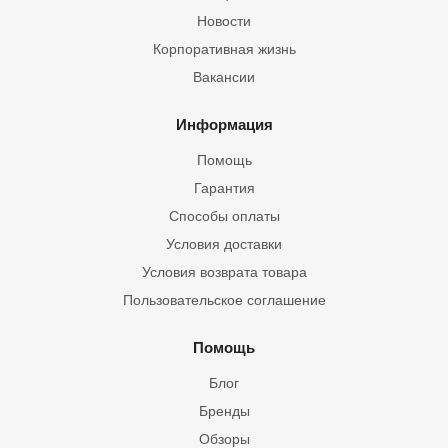
Новости
Корпоративная жизнь
Вакансии
Информация
Помощь
Гарантия
Способы оплаты
Условия доставки
Условия возврата товара
Пользовательское соглашение
Помощь
Блог
Бренды
Обзоры