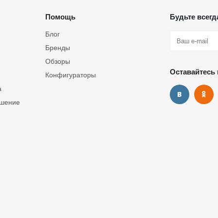
Помощь
Будьте всегда
Блог
Бренды
Обзоры
Оставайтесь 
Конфигураторы
а
ашение