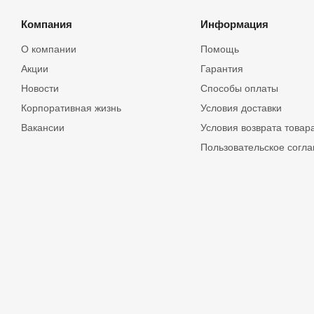
Компания
Информация
О компании
Помощь
Акции
Гарантия
Новости
Способы оплаты
Корпоративная жизнь
Условия доставки
Вакансии
Условия возврата товар
Пользовательское согл