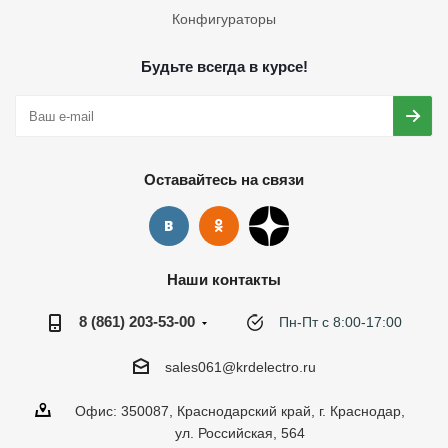
Конфигураторы
Будьте всегда в курсе!
Оставайтесь на связи
Наши контакты
8 (861) 203-53-00
Пн-Пт с 8:00-17:00
sales061@krdelectro.ru
Офис: 350087, Краснодарский край, г. Краснодар,
ул. Российская, 564