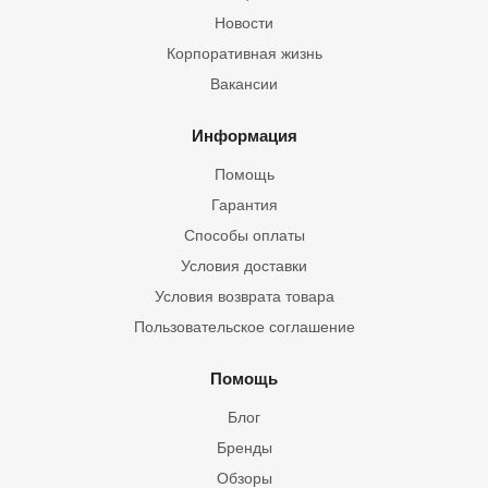
Новости
Корпоративная жизнь
Вакансии
Информация
Помощь
Гарантия
Способы оплаты
Условия доставки
Условия возврата товара
Пользовательское соглашение
Помощь
Блог
Бренды
Обзоры