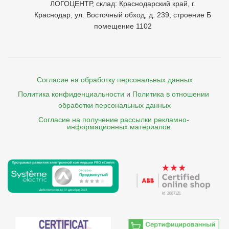
ЛОГОЦЕНТР, склад: Краснодарский край, г.
Краснодар, ул. Восточный обход, д. 239, строение Б
помещение 1102
Согласие на обработку персональных данных
Политика конфиденциальности
и
Политика в отношении 
обработки персональных данных
Согласие на получение рассылки рекламно- 

    информационных материалов